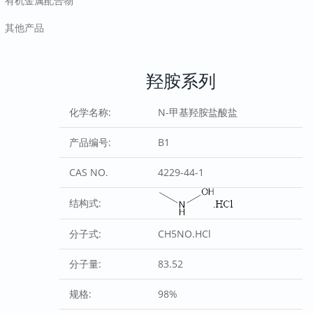
有机金属配合物
其他产品
羟胺系列
化学名称:
N-甲基羟胺盐酸盐
产品编号:
B1
CAS NO.
4229-44-1
结构式:
分子式:
CH5NO.HCl
分子量:
83.52
规格:
98%