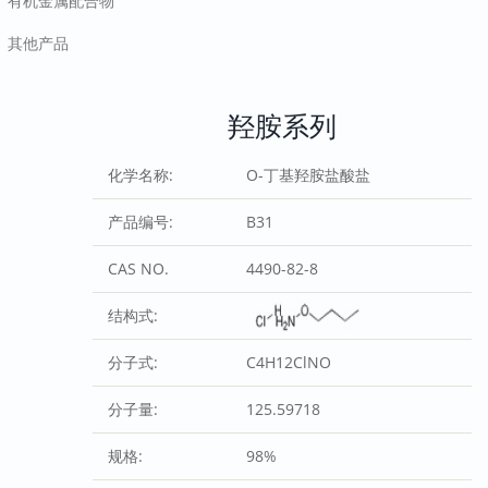
有机金属配合物
其他产品
羟胺系列
化学名称:
O-丁基羟胺盐酸盐
产品编号:
B31
CAS NO.
4490-82-8
结构式:
分子式:
C4H12ClNO
分子量:
125.59718
规格:
98%